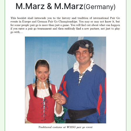
M.Marz & M.Marz
(Germany)