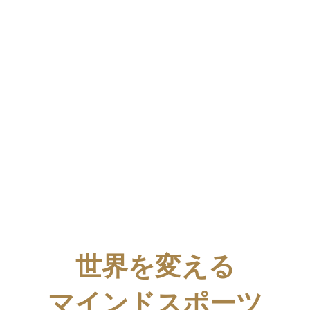
世界を変える
マインドスポーツ