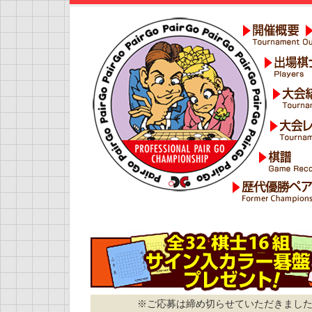
※ご応募は締め切らせていただきまし