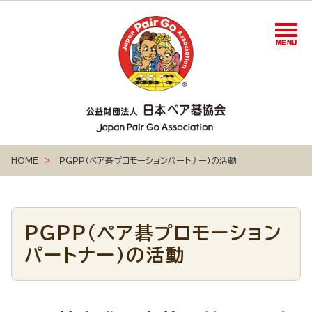
MENU
MENU
HOME
ＰＧＰＰ（ペア碁プロモーションパートナー）の活動
ＰＧＰＰ（ペア碁プロモーション
ペア碁プロモーション
パートナーの活動
パートナー）の活動