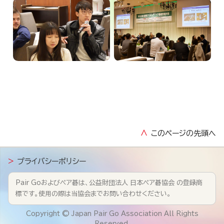
∧
このページの先頭へ
>
プライバシーポリシー
Pair Goおよびペア碁は、公益財団法人 日本ペア碁協会 の登録商
標です。使用の際は当協会までお問い合わせください。
Copyright © Japan Pair Go Association All Rights
Reserved.