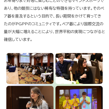
お年寄りまで対等に楽しむことのできるマインドスポーツで
あり、他の競技にはない稀有な特徴を持っています。そのペ
ア碁を普及するという目的で、長い期間をかけて育ってき
たのがPGPPのコミュニティです。ペア碁により国際交流の
量が大幅に増えることにより、世界平和の実現につながると
確信しています。