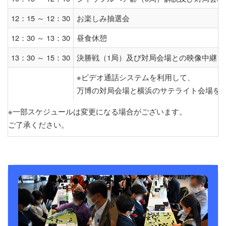
12：15 ～ 12：30
お楽しみ抽選会
12：30 ～ 13：30
昼食休憩
13：30 ～ 15：30
決勝戦（1局）及び対局会場との映像中継
※ビデオ通話システムを利用して、
万博の対局会場と横浜のサテライト会場を
※一部スケジュールは変更になる場合がございます。
ご了承ください。