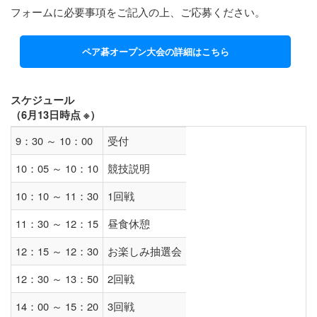
フォームに必要事項をご記入の上、ご応募ください。
ペア碁オープン大会の詳細はこちら
スケジュール
（6月13日時点 ※）
9：30 ～ 10：00
受付
10：05 ～ 10：10
競技説明
10：10 ～ 11：30
1回戦
11：30 ～ 12：15
昼食休憩
12：15 ～ 12：30
お楽しみ抽選会
12：30 ～ 13：50
2回戦
14：00 ～ 15：20
3回戦