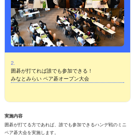
2.
囲碁が打てれば誰でも参加できる！
みなとみらい ペア碁オープン大会
実施内容
囲碁が打てる方であれば、誰でも参加できるハンデ戦のミニ
ペア碁大会を実施します。