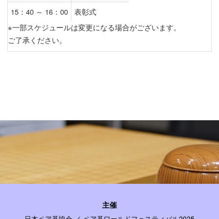
15：40 ～ 16：00
表彰式
※一部スケジュールは変更になる場合がございます。
ご了承ください。
主催
日本ペア碁協会 ／ ペア碁ワールドフェスティバル2025