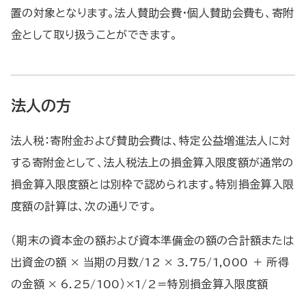
置の対象となります。法人賛助会費・個人賛助会費も、寄附
金として取り扱うことができます。
法人の方
法人税：寄附金および賛助会費は、特定公益増進法人に対
する寄附金として、法人税法上の損金算入限度額が通常の
損金算入限度額とは別枠で認められます。特別損金算入限
度額の計算は、次の通りです。
（期末の資本金の額および資本準備金の額の合計額または
出資金の額 × 当期の月数/12 × 3.75/1,000 ＋ 所得
の金額 × 6.25/100）×1/2＝特別損金算入限度額