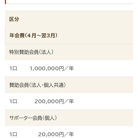
区分
年会費（4月～翌3月）
特別賛助会員（法人）
1口
1,000,000円／年
賛助会員（法人・個人共通）
1口
200,000円／年
サポーター会員（個人）
1口
20,000円／年