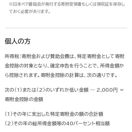
※日本ペア碁協会が発行する寄附受領書もしくは領収証を保存し
ておく必要があります。
個人の方
所得税：寄附金および賛助会費は、特定寄附金として寄附
金控除の対象となり、確定申告を行うことで、所得金額か
ら控除されます。寄附金控除の計算は、次の通りです。
次の（1）または（2）のいずれか低い金額 ― 2,000円 ＝
寄附金控除の金額
（1）その年に支出した特定寄附金の額の合計額
（2）その年の総所得金額等の40パーセント相当額