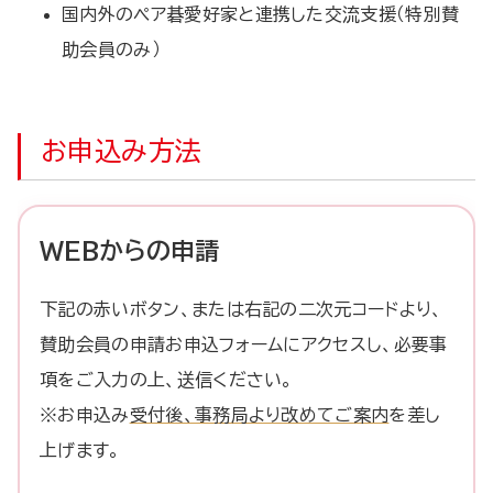
国内外のペア碁愛好家と連携した交流支援（特別賛
助会員のみ）
お申込み方法
WEBからの申請
下記の赤いボタン、または右記の二次元コードより、
賛助会員の申請お申込フォームにアクセスし、必要事
項をご入力の上、送信ください。
※お申込み
受付後、事務局より改めてご案内
を差し
上げます。