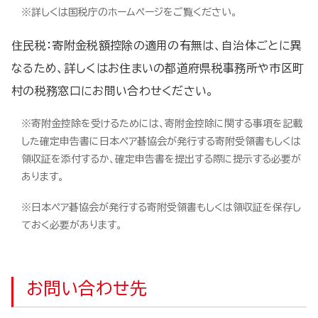
※詳しくは国税庁のホームページをご覧ください。
住民税：寄附金税額控除の適用の有無は、自治体ごとに異
なるため、詳しくはお住まいの都道府県税事務所や市区町
村の税務窓口にお問い合わせください。
※寄附金控除を受けるためには、寄附金控除に関する事項を記載
した確定申告書に日本ペア碁協会が発行する寄附受領書もしくは
領収証を添付するか、確定申告書を提出する際に提示する必要が
あります。
※日本ペア碁協会が発行する寄附受領書もしくは領収証を保存し
ておく必要があります。
お問い合わせ先