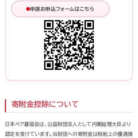
申請お申込フォームはこちら
寄附金控除について
日本ペア碁協会は、公益財団法人として内閣総理大臣より
認定を受けています。当財団への寄附金は税制上の優遇措