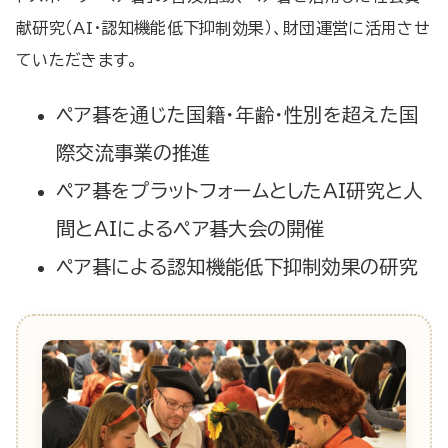
献研究（AI・認知機能低下抑制効果）、財団運営に活用させ
ていただきます。
ペア碁を通じた国籍・年齢・性別を超えた国
際交流事業の推進
ペア碁をプラットフォームとしたAI研究と人
間とAIによるペア碁大会の開催
ペア碁による認知機能低下抑制効果の研究