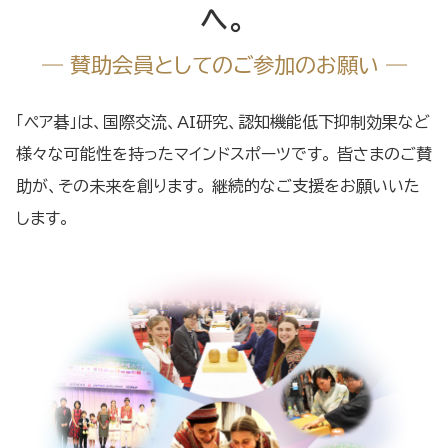
へ。
― 賛助会員としてのご参加のお願い ―
「ペア碁」は、国際交流、AI研究、認知機能低下抑制効果など
様々な可能性を持ったマインドスポーツです。 皆さまのご賛
助が、その未来を創ります。 継続的なご支援をお願いいた
します。