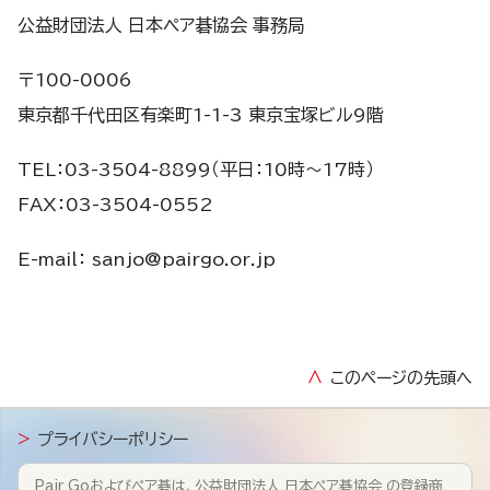
公益財団法人 日本ペア碁協会 事務局
〒100-0006
東京都千代田区有楽町1-1-3 東京宝塚ビル9階
TEL：03-3504-8899（平日：10時～17時）
FAX：03-3504-0552
E-mail：
sanjo@pairgo.or.jp
∧
このページの先頭へ
>
プライバシーポリシー
Pair Goおよびペア碁は、公益財団法人 日本ペア碁協会 の登録商